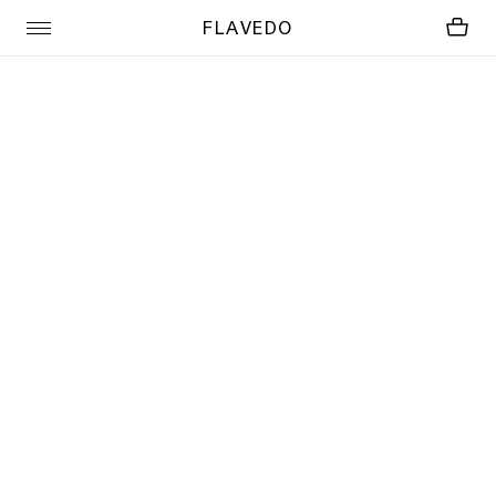
FLAVEDO